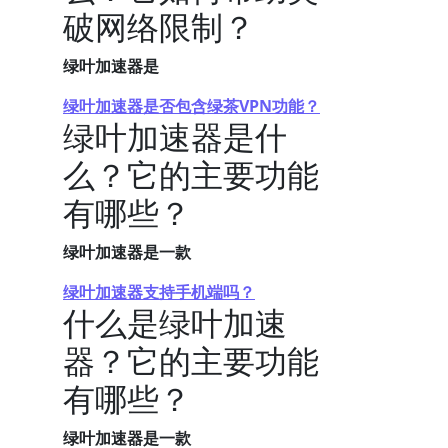
破网络限制？
绿叶加速器是
绿叶加速器是否包含绿茶VPN功能？
绿叶加速器是什
么？它的主要功能
有哪些？
绿叶加速器是一款
绿叶加速器支持手机端吗？
什么是绿叶加速
器？它的主要功能
有哪些？
绿叶加速器是一款