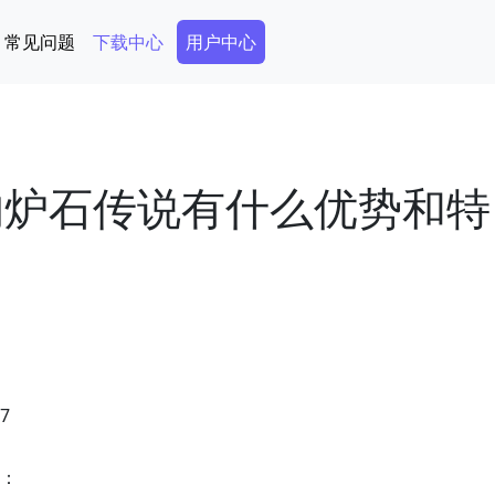
Secondary Menu
常见问题
下载中心
用户中心
上的炉石传说有什么优势和特
37
点：