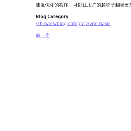
速度优化的程序，可以让用户的爬梯子翻墙更加
Blog Category
/zh-hans/blog-category/vpn-basic
前一个