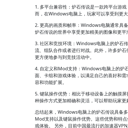
1. 多平台兼容性：炉石传说是一款跨平台游戏，可
而，在Windows电脑上，玩家可以享受到
2. 更高的画质和帧率：Windows电脑通
炉石传说的世界中享受更加精美的图像和更平
3. 社区和竞技环境：Windows电脑上的
流、组队合作或者进行对战。此外，许多炉石传
更方便地参与到竞技活动中。
4. 自定义和Mod支持：Windows电脑
面、卡组和游戏体验，以满足自己的喜好和需
容和功能扩展。
5. 键鼠操作优势：相比于移动设备上的触摸屏
种操作方式更加精确和灵活，可以帮助玩家更
总结起来，Windows电脑上的炉石传说具
Mod支持以及键鼠操作优势。这些优势和特点
戏体验。 另外，目前中国最流行的加速器VPN