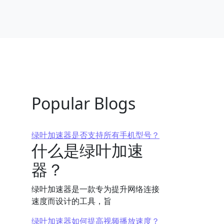
Popular Blogs
绿叶加速器是否支持所有手机型号？
什么是绿叶加速
器？
绿叶加速器是一款专为提升网络连接
速度而设计的工具，旨
绿叶加速器如何提高视频播放速度？