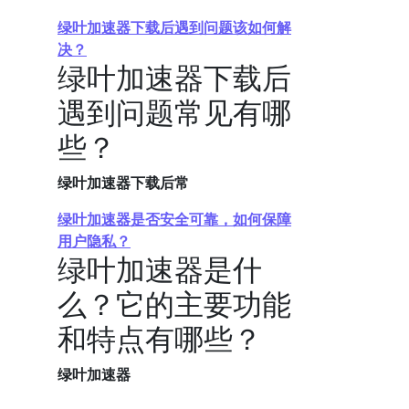
绿叶加速器下载后遇到问题该如何解
决？
绿叶加速器下载后
遇到问题常见有哪
些？
绿叶加速器下载后常
绿叶加速器是否安全可靠，如何保障
用户隐私？
绿叶加速器是什
么？它的主要功能
和特点有哪些？
绿叶加速器