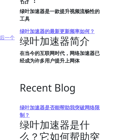
绿叶加速器是一款提升视频流畅性的
工具
绿叶加速器的最新更新频率如何？
后一个
绿叶加速器简介
在当今的互联网时代，网络加速器已
经成为许多用户提升上网体
Recent Blog
绿叶加速器是否能帮助我突破网络限
制？
绿叶加速器是什
么？它如何帮助突