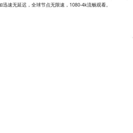
迅速无延迟，全球节点无限速，1080-4k流畅观看。