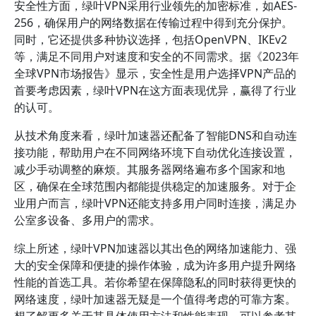
安全性方面，绿叶VPN采用行业领先的加密标准，如AES-
256，确保用户的网络数据在传输过程中得到充分保护。
同时，它还提供多种协议选择，包括OpenVPN、IKEv2
等，满足不同用户对速度和安全的不同需求。据《2023年
全球VPN市场报告》显示，安全性是用户选择VPN产品的
首要考虑因素，绿叶VPN在这方面表现优异，赢得了行业
的认可。
从技术角度来看，绿叶加速器还配备了智能DNS和自动连
接功能，帮助用户在不同网络环境下自动优化连接设置，
减少手动调整的麻烦。其服务器网络遍布多个国家和地
区，确保在全球范围内都能提供稳定的加速服务。对于企
业用户而言，绿叶VPN还能支持多用户同时连接，满足办
公室多设备、多用户的需求。
综上所述，绿叶VPN加速器以其出色的网络加速能力、强
大的安全保障和便捷的操作体验，成为许多用户提升网络
性能的首选工具。若你希望在保障隐私的同时获得更快的
网络速度，绿叶加速器无疑是一个值得考虑的可靠方案。