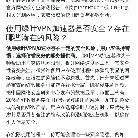
想了解更多关于其具体使用方法和性能表现，可以参考其
官方网站或专业评测报告，例如“TechRadar”或“CNET”的
相关评测内容，获取权威的使用建议与参数分析。
使用绿叶VPN加速器是否安全？存在
哪些潜在的风险？
使用绿叶VPN加速器存在一定的安全风险，用户应保持警
惕，选择信誉良好的服务提供商。
绿叶VPN加速器作为一
种帮助用户突破地区限制、提升网络速度的工具，其安全
性备受关注。虽然许多用户在使用过程中体验到明显的网
络改善，但潜在的风险也不容忽视。首先，部分未经过严
格审查的VPN服务可能存在数据泄露、隐私侵犯的问题。
据中国网络安全研究中心发布的数据显示，市面上约有
20%的VPN服务存在用户数据被滥用的风险，尤其是免费
或低价的VPN产品。用户在选择绿叶加速器时，应优先考
虑其是否具备合法的隐私政策和透明的运营机制，以确保
个人信息安全。
在实际使用过程中，你可能会遭遇一些安全隐患。例如，