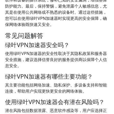
软件和设备的操作系统，修补已知的安全漏洞，增强整体
防护能力。最后，保持警惕，避免泄露个人敏感信息，尤
其是在使用公共网络或不熟悉的设备时。通过这些措施，
您可以在使用绿叶VPN加速器时实现更高的安全保障，确
保网络体验既快速又安全。
常见问题解答
绿叶VPN加速器安全吗？
使用绿叶VPN加速器的安全性取决于其隐私政策和服务器
安全措施，建议选择信誉良好的服务提供商以保障个人信
息安全。
绿叶VPN加速器有哪些主要功能？
其主要功能包括网络加速、隐私保护、多设备支持和智能
连接，帮助用户实现更快更安全的网络体验。
使用绿叶VPN加速器会有潜在风险吗？
潜在风险包括数据泄露、恶意软件感染等，用户应选择正