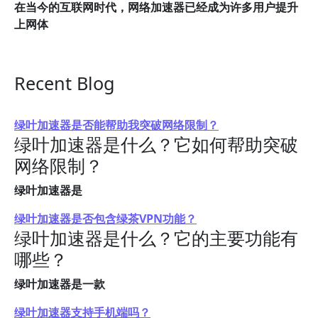
在当今的互联网时代，网络加速器已经成为许多用户提升
上网体
Recent Blog
绿叶加速器是否能帮助我突破网络限制？
绿叶加速器是什么？它如何帮助突破
网络限制？
绿叶加速器是
绿叶加速器是否包含绿茶VPN功能？
绿叶加速器是什么？它的主要功能有
哪些？
绿叶加速器是一款
绿叶加速器支持手机端吗？