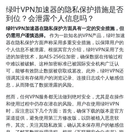
绿叶VPN加速器的隐私保护措施是否
到位？会泄露个人信息吗？
绿叶VPN加速器在隐私保护方面具有一定的安全措施，但
仍需用户谨慎选择。
作为一款知名的VPN产品，绿叶加速
器在隐私保护方面声称采用多重安全措施，以保障用户的
个人信息不被泄露。根据其官方介绍，绿叶VPN采用了先
进的加密技术，如AES-256位加密，确保数据在传输过程
中难以被破解。这种加密标准已被国际安全机构广泛认
可，能够有效防止数据被窃取或篡改。此外，绿叶VPN还
强调其没有存储用户的浏览记录、连接日志或个人敏感信
息，从而降低了数据泄露的风险。
然而，任何VPN服务都无法做到绝对安全，尤其是在操作
和使用过程中仍存在潜在的风险。用户在使用绿叶VPN
时，应注意以下几个方面：首先，确保下载的版本是官方
渠道提供，避免使用第三方修改版，以防被植入恶意软
件。其次，关注其隐私政策，确认其未保存用户的敏感信