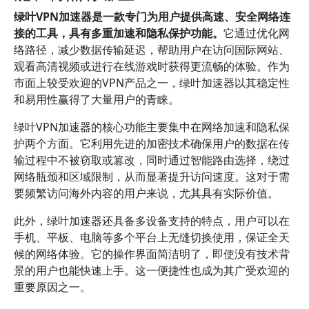
绿叶VPN加速器是一款专门为用户提供高速、安全网络连
接的工具，具有多重加速和隐私保护功能。
它通过优化网
络路径，减少数据传输延迟，帮助用户在访问国际网站、
观看高清视频或进行在线游戏时获得更流畅的体验。作为
市面上较受欢迎的VPN产品之一，绿叶加速器以其稳定性
和易用性赢得了大量用户的青睐。
绿叶VPN加速器的核心功能主要集中在网络加速和隐私保
护两个方面。它利用先进的加密技术确保用户的数据在传
输过程中不被窃取或篡改，同时通过智能路由选择，绕过
网络瓶颈和区域限制，从而显著提升访问速度。这对于需
要频繁访问海外内容的用户来说，尤其具有实际价值。
此外，绿叶加速器还具备多设备支持的特点，用户可以在
手机、平板、电脑等多个平台上无缝切换使用，保证全天
候的网络体验。它的操作界面简洁明了，即使没有技术背
景的用户也能快速上手。这一便捷性也成为其广受欢迎的
重要原因之一。