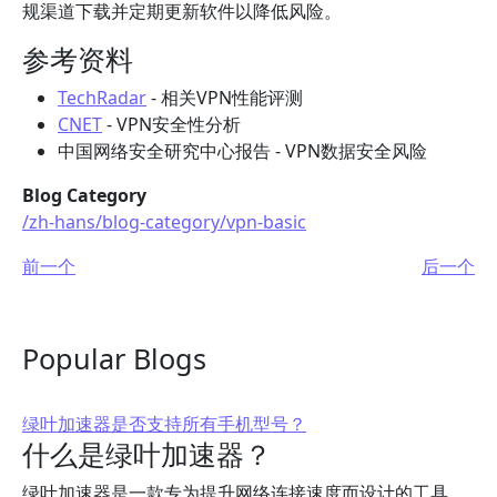
规渠道下载并定期更新软件以降低风险。
参考资料
TechRadar
- 相关VPN性能评测
CNET
- VPN安全性分析
中国网络安全研究中心报告 - VPN数据安全风险
Blog Category
/zh-hans/blog-category/vpn-basic
前一个
后一个
Popular Blogs
绿叶加速器是否支持所有手机型号？
什么是绿叶加速器？
绿叶加速器是一款专为提升网络连接速度而设计的工具，