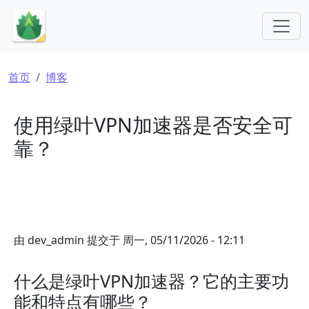
跳转到主要内容
面包屑
首页
博客
使用绿叶VPN加速器是否安全可
靠？
由
dev_admin
提交于
周一, 05/11/2026 - 12:11
什么是绿叶VPN加速器？它的主要功
能和特点有哪些？