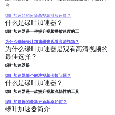
旨
绿叶加速器如何提高视频播放速度？
什么是绿叶加速器？
绿叶加速器是一种提升视频播放速度的工
为什么选择绿叶加速器来观看高清视频？
为什么绿叶加速器是观看高清视频的
最佳选择？
绿叶加速器提
绿叶加速器能否解决视频卡顿问题？
什么是绿叶加速器？
绿叶加速器是一款提升视频流畅性的工具
绿叶加速器的最新更新频率如何？
绿叶加速器简介