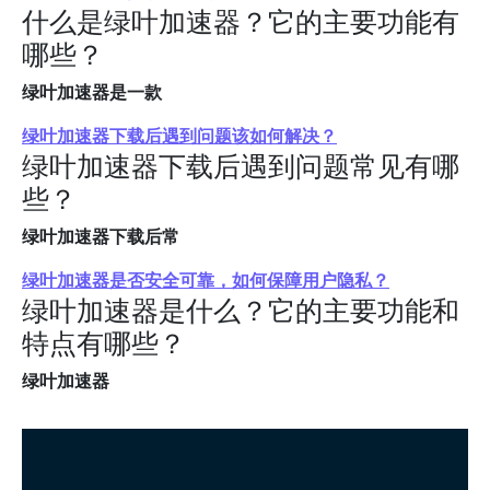
什么是绿叶加速器？它的主要功能有
哪些？
绿叶加速器是一款
绿叶加速器下载后遇到问题该如何解决？
绿叶加速器下载后遇到问题常见有哪
些？
绿叶加速器下载后常
绿叶加速器是否安全可靠，如何保障用户隐私？
绿叶加速器是什么？它的主要功能和
特点有哪些？
绿叶加速器