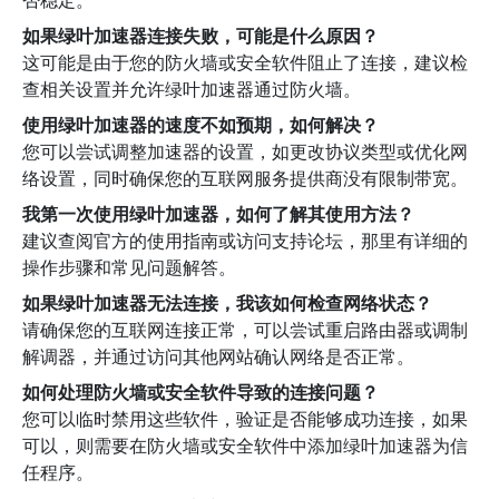
否稳定。
如果绿叶加速器连接失败，可能是什么原因？
这可能是由于您的防火墙或安全软件阻止了连接，建议检
查相关设置并允许绿叶加速器通过防火墙。
使用绿叶加速器的速度不如预期，如何解决？
您可以尝试调整加速器的设置，如更改协议类型或优化网
络设置，同时确保您的互联网服务提供商没有限制带宽。
我第一次使用绿叶加速器，如何了解其使用方法？
建议查阅官方的使用指南或访问支持论坛，那里有详细的
操作步骤和常见问题解答。
如果绿叶加速器无法连接，我该如何检查网络状态？
请确保您的互联网连接正常，可以尝试重启路由器或调制
解调器，并通过访问其他网站确认网络是否正常。
如何处理防火墙或安全软件导致的连接问题？
您可以临时禁用这些软件，验证是否能够成功连接，如果
可以，则需要在防火墙或安全软件中添加绿叶加速器为信
任程序。