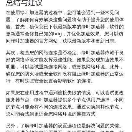
总结与建议
在使用绿叶加速器的过程中，您可能会遇到一些常见问
题，了解如何有效解决这些问题将有助于提升您的使用体
验。首先，确保您已下载最新版本的绿叶加速器，软件的
更新通常会修复已知的bug，并优化加速效果。您可以访
问绿叶加速器的官方网站，获取最新版本和更新日志。
其次，检查您的网络连接是否稳定。绿叶加速器依赖于良
好的网络环境才能发挥最佳性能。如果您发现加速效果不
明显，可以尝试重新连接网络，或更换网络环境。此外，
确保您的防火墙或安全软件没有阻止绿叶加速器的正常运
行，有时这些安全设置会影响软件的连接。
如果您在使用过程中遇到连接失败的情况，可以尝试更改
服务器节点。绿叶加速器提供多个节点供用户选择，不同
的节点可能会有不同的连接效果。通过切换到其他节点，
您可能会找到更适合您网络环境的连接方式。
另外，了解绿叶加速器的设置选项也是解决问题的关键。