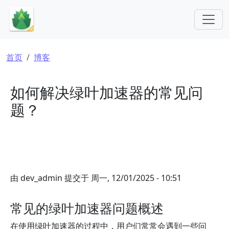
跳转到主要内容
面包屑
首页
博客
如何解决绿叶加速器的常见问
题？
由
dev_admin
提交于
周一, 12/01/2025 - 10:51
常见的绿叶加速器问题概述
在使用绿叶加速器的过程中，用户们常常会遇到一些问