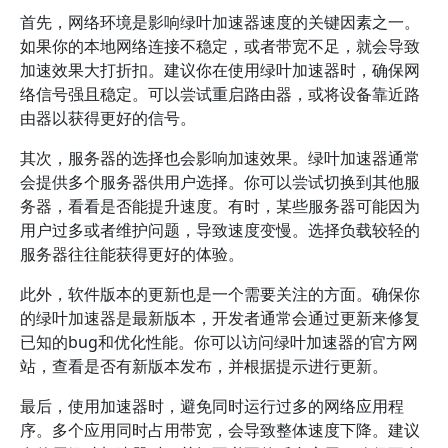
首先，网络环境是影响绿叶加速器速度的关键因素之一。
如果你的本地网络连接不稳定，或者带宽不足，就会导致
加速效果大打折扣。建议你在使用绿叶加速器时，确保网
络信号强且稳定。可以尝试重启路由器，或将设备靠近路
由器以获得更好的信号。
其次，服务器的选择也会影响加速效果。绿叶加速器通常
会提供多个服务器供用户选择。你可以尝试切换到其他服
务器，看看是否能提升速度。有时，某些服务器可能因为
用户过多或者维护问题，导致速度变慢。选择负载较轻的
服务器往往能获得更好的体验。
此外，软件版本的更新也是一个需要关注的方面。确保你
的绿叶加速器是最新版本，开发者通常会通过更新来修复
已知的bug和优化性能。你可以访问绿叶加速器的官方网
站，查看是否有新版本发布，并根据提示进行更新。
最后，使用加速器时，避免同时运行过多的网络应用程
序。多个应用同时占用带宽，会导致整体速度下降。建议