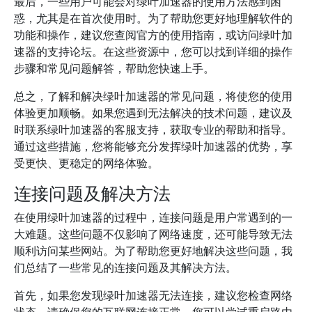
最后，一些用户可能会对绿叶加速器的使用方法感到困
惑，尤其是在首次使用时。为了帮助您更好地理解软件的
功能和操作，建议您查阅官方的使用指南，或访问绿叶加
速器的支持论坛。在这些资源中，您可以找到详细的操作
步骤和常见问题解答，帮助您快速上手。
总之，了解和解决绿叶加速器的常见问题，将使您的使用
体验更加顺畅。如果您遇到无法解决的技术问题，建议及
时联系绿叶加速器的客服支持，获取专业的帮助和指导。
通过这些措施，您将能够充分发挥绿叶加速器的优势，享
受更快、更稳定的网络体验。
连接问题及解决方法
在使用绿叶加速器的过程中，连接问题是用户常遇到的一
大难题。这些问题不仅影响了网络速度，还可能导致无法
顺利访问某些网站。为了帮助您更好地解决这些问题，我
们总结了一些常见的连接问题及其解决方法。
首先，如果您发现绿叶加速器无法连接，建议您检查网络