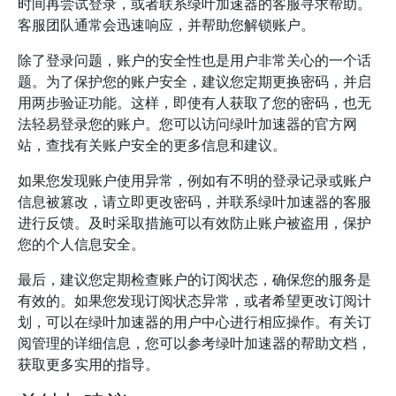
时间再尝试登录，或者联系绿叶加速器的客服寻求帮助。
客服团队通常会迅速响应，并帮助您解锁账户。
除了登录问题，账户的安全性也是用户非常关心的一个话
题。为了保护您的账户安全，建议您定期更换密码，并启
用两步验证功能。这样，即使有人获取了您的密码，也无
法轻易登录您的账户。您可以访问绿叶加速器的官方网
站，查找有关账户安全的更多信息和建议。
如果您发现账户使用异常，例如有不明的登录记录或账户
信息被篡改，请立即更改密码，并联系绿叶加速器的客服
进行反馈。及时采取措施可以有效防止账户被盗用，保护
您的个人信息安全。
最后，建议您定期检查账户的订阅状态，确保您的服务是
有效的。如果您发现订阅状态异常，或者希望更改订阅计
划，可以在绿叶加速器的用户中心进行相应操作。有关订
阅管理的详细信息，您可以参考绿叶加速器的帮助文档，
获取更多实用的指导。