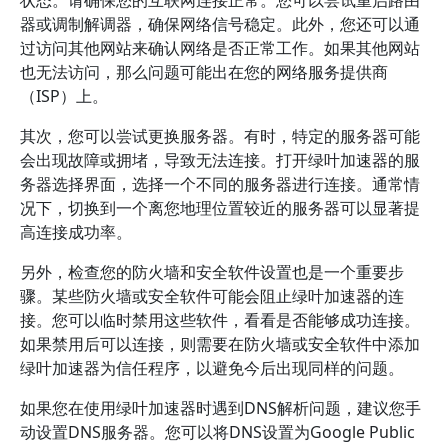
状态。请确保您的互联网连接正常。您可以尝试重启路由
器或调制解调器，确保网络信号稳定。此外，您还可以通
过访问其他网站来确认网络是否正常工作。如果其他网站
也无法访问，那么问题可能出在您的网络服务提供商
（ISP）上。
其次，您可以尝试更换服务器。有时，特定的服务器可能
会出现故障或拥堵，导致无法连接。打开绿叶加速器的服
务器选择界面，选择一个不同的服务器进行连接。通常情
况下，切换到一个离您地理位置较近的服务器可以显著提
高连接成功率。
另外，检查您的防火墙和安全软件设置也是一个重要步
骤。某些防火墙或安全软件可能会阻止绿叶加速器的连
接。您可以临时禁用这些软件，看看是否能够成功连接。
如果禁用后可以连接，则需要在防火墙或安全软件中添加
绿叶加速器为信任程序，以避免今后出现同样的问题。
如果您在使用绿叶加速器时遇到DNS解析问题，建议您手
动设置DNS服务器。您可以将DNS设置为Google Public