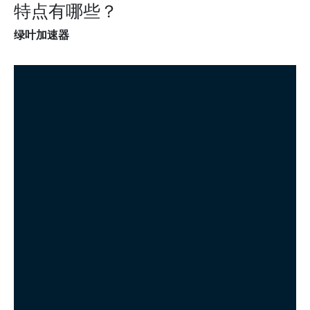
特点有哪些？
绿叶加速器