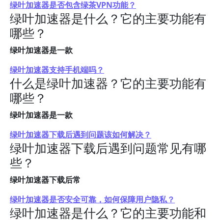
绿叶加速器是否包含绿茶VPN功能？
绿叶加速器是什么？它的主要功能有
哪些？
绿叶加速器是一款
绿叶加速器支持手机端吗？
什么是绿叶加速器？它的主要功能有
哪些？
绿叶加速器是一款
绿叶加速器下载后遇到问题该如何解决？
绿叶加速器下载后遇到问题常见有哪
些？
绿叶加速器下载后常
绿叶加速器是否安全可靠，如何保障用户隐私？
绿叶加速器是什么？它的主要功能和