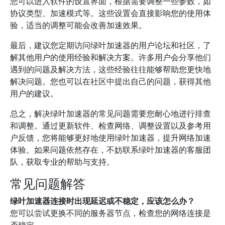
您可以进入软件的设置界面，根据需要调整一些参数，如
协议类型、加速模式等。这些设置会直接影响您的使用体
验，适当的调整可能会改善加速效果。
最后，建议您定期访问绿叶加速器的用户论坛和社区，了
解其他用户的使用经验和解决方案。许多用户会分享他们
遇到的问题及解决方法，这些经验往往能够帮助您更快地
解决问题。您也可以在社区中提出自己的问题，获得其他
用户的建议。
总之，解决绿叶加速器的常见问题需要您耐心地进行排查
和调整。通过更新软件、检查网络、调整设置以及参考用
户反馈，您将能够更好地使用绿叶加速器，提升网络加速
体验。如果问题依然存在，不妨联系绿叶加速器的客服团
队，获取专业的帮助与支持。
常见问题解答
绿叶加速器连接时出现延迟或不稳定，应该怎么办？
您可以尝试更换不同的服务器节点，检查您的网络连接是