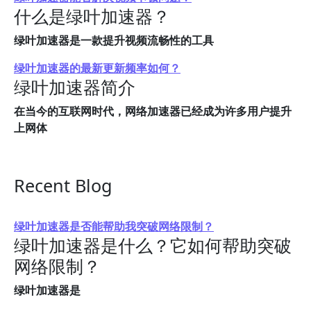
什么是绿叶加速器？
绿叶加速器是一款提升视频流畅性的工具
绿叶加速器的最新更新频率如何？
绿叶加速器简介
在当今的互联网时代，网络加速器已经成为许多用户提升
上网体
Recent Blog
绿叶加速器是否能帮助我突破网络限制？
绿叶加速器是什么？它如何帮助突破
网络限制？
绿叶加速器是