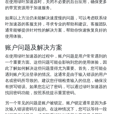
在使用绿叶加速器时，关闭不必要的后台应用，确保更多
的带宽资源用于加速服务。
如果以上方法仍未能解决速度慢的问题，可以考虑联系绿
叶加速器的客服支持，寻求专业的帮助和建议。客服团队
通常能够提供针对性的解决方案，帮助你快速恢复良好的
使用体验。
账户问题及解决方案
在使用绿叶加速器的过程中，账户问题是用户常常遇到的
一个重要方面。这些问题可能会影响到您的使用体验，因
此了解如何解决这些问题显得尤为重要。首先，您可能会
遇到账户无法登录的情况。这通常是由于输入错误的用户
名或密码所导致的。建议您仔细检查输入的信息，确保没
有拼写错误。如果您忘记了密码，可以通过绿叶加速器的
找回密码功能，按照系统提示重置密码。
另一个常见的问题是账户被锁定。账户锁定通常是因为多
次输入错误密码引起的。在这种情况下，您可以等待一段