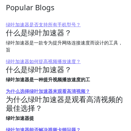
Popular Blogs
绿叶加速器是否支持所有手机型号？
什么是绿叶加速器？
绿叶加速器是一款专为提升网络连接速度而设计的工具，
旨
绿叶加速器如何提高视频播放速度？
什么是绿叶加速器？
绿叶加速器是一种提升视频播放速度的工
为什么选择绿叶加速器来观看高清视频？
为什么绿叶加速器是观看高清视频的
最佳选择？
绿叶加速器提
绿叶加速器能否解决视频卡顿问题？