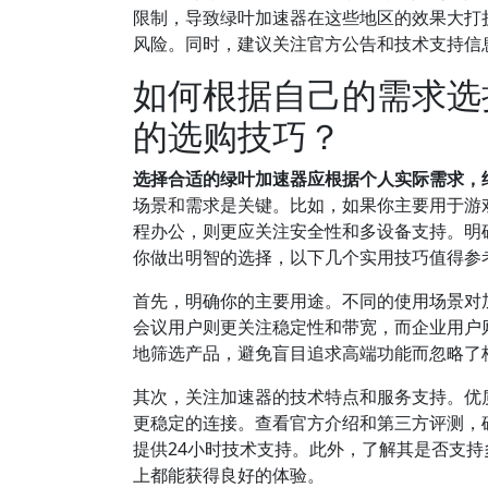
限制，导致绿叶加速器在这些地区的效果大打
风险。同时，建议关注官方公告和技术支持信
如何根据自己的需求选
的选购技巧？
选择合适的绿叶加速器应根据个人实际需求，
场景和需求是关键。比如，如果你主要用于游
程办公，则更应关注安全性和多设备支持。明
你做出明智的选择，以下几个实用技巧值得参
首先，明确你的主要用途。不同的使用场景对
会议用户则更关注稳定性和带宽，而企业用户
地筛选产品，避免盲目追求高端功能而忽略了
其次，关注加速器的技术特点和服务支持。优
更稳定的连接。查看官方介绍和第三方评测，确认
提供24小时技术支持。此外，了解其是否支持多
上都能获得良好的体验。