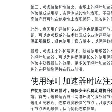
第三，考虑价格和性价比。市场上的绿叶加速
体验版或试用期，实际测试其性能表现。不要
高价产品可能在稳定性上表现优异，但若你的
此外，查阅用户评价和专业评测也是重要环节
题。可以参考权威的技术社区或专业测评网站
供正规授权，避免使用非官方版本，以保障数
最后，考虑未来的扩展需求。随着使用场景的
的绿叶加速器，可以为你提供更长久的使用保
体验中获得最佳的效果。更多关于绿叶加速器
你的选择始终保持在行业前沿。
使用绿叶加速器时应注
在使用绿叶加速器时，确保安全和稳定是提升
范。首先，选择适合自己网络环境的服务器节
选用距离较近、连接速度较快的节点，以减少
个节点表现最佳，从而优化连接质量。