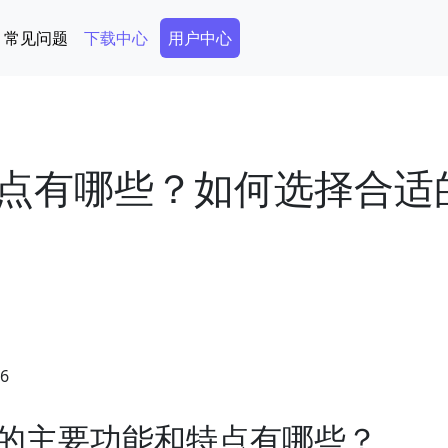
Secondary Menu
常见问题
下载中心
用户中心
点有哪些？如何选择合适
46
的主要功能和特点有哪些？