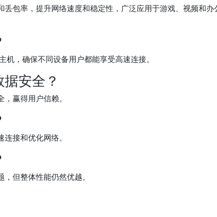
和丢包率，提升网络速度和稳定性，广泛应用于游戏、视频和办
？
戏主机，确保不同设备用户都能享受高速连接。
数据安全？
全，赢得用户信赖。
？
速连接和优化网络。
？
题，但整体性能仍然优越。