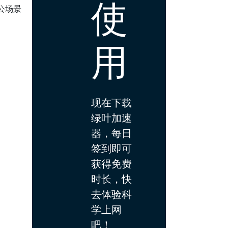
使
公场景
用
现在下载
绿叶加速
器，每日
签到即可
获得免费
时长，快
去体验科
学上网
吧！