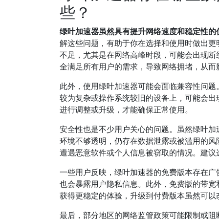
些？
绿叶加速器虽然具有提升网络速度和稳定性的
解这些问题，有助于你在选择和使用时做出更
不足，尤其是在网络高峰时段，可能会出现断
全满足所有用户的需求，导致网络拥堵，从而
此外，使用绿叶加速器可能会面临兼容性问题
较为复杂或操作系统较旧的设备上，可能会出
进行调整或升级，才能确保正常使用。
安全性也是不少用户关心的问题。虽然绿叶加
环境不够透明，仍存在数据泄露或被滥用的风
遭遇恶意软件或个人信息被窃取的情况。建议
一些用户反映，绿叶加速器的免费版本存在广
也会暴露用户隐私信息。此外，免费版的带宽
获得更稳定的体验，升级到付费版本虽然可以
最后，部分地区的网络监管政策可能限制或阻