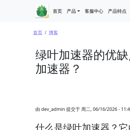
跳转到主要内容
Main navigation
首页
产品
客服中心
产品特点
面包屑
首页
博客
绿叶加速器的优缺
加速器？
由
dev_admin
提交于
周二, 06/16/2026 - 11:
什么是绿叶加速器？它