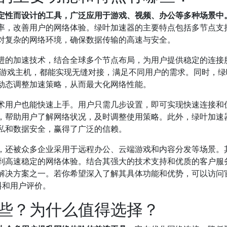
定性而设计的工具，广泛应用于游戏、视频、办公等多种场景中
率，改善用户的网络体验。绿叶加速器的主要特点包括多节点支
对复杂的网络环境，确保数据传输的高速与安全。
进的加速技术，结合全球多个节点布局，为用户提供稳定的连接
是游戏主机，都能实现无缝对接，满足不同用户的需求。同时，绿
动态调整加速策略，从而最大化网络性能。
术用户也能快速上手。用户只需几步设置，即可实现快速连接和
，帮助用户了解网络状况，及时调整使用策略。此外，绿叶加速
私和数据安全，赢得了广泛的信赖。
，还被众多企业采用于远程办公、云端游戏和内容分发等场景。
到高速稳定的网络体验。结合其强大的技术支持和优质的客户服
解决方案之一。若你希望深入了解其具体功能和优势，可以访问
新资料和用户评价。
些？为什么值得选择？