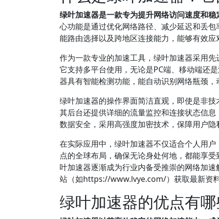
绿叶加速器是一款专为提升网络访问速度和稳
心功能是通过优化网络路径、减少延迟和丢包
能路由选择以及跨地区连接能力，能够有效应
作为一款专业的加速工具，绿叶加速器采用先
它支持多平台使用，无论是PC端、移动端还
器具有智能检测功能，能自动识别网络瓶颈，
绿叶加速器的操作界面简洁直观，即使是非技
其后台还提供详细的流量监控和连接状态信息
数据安全，采用高强度加密技术，保障用户隐
在实际应用中，绿叶加速器不仅适合个人用户
点的全球布局，确保无论身处何地，都能享受
叶加速器逐渐成为行业内备受推崇的网络加速
站（如https://www.lvye.com/）获取最
绿叶加速器的优点有哪