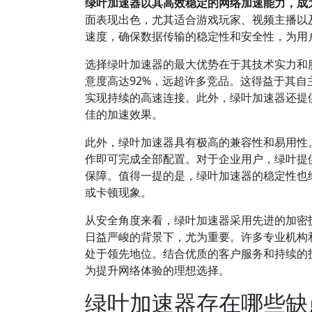
绿叶加速器以其高效稳定的网络加速能力，成
面表现出色，尤其适合游戏玩家、视频主播以
速度，确保数据传输的稳定性和安全性，为用
选择绿叶加速器的最大优势在于其技术实力和服
意度高达92%，远超许多竞品。这得益于其
实现持续的高速连接。此外，绿叶加速器还提
佳的加速效果。
此外，绿叶加速器具有极高的兼容性和易用性
作即可完成全部配置。对于企业用户，绿叶提
保障。值得一提的是，绿叶加速器的稳定性也
或卡顿现象。
从安全角度来看，绿叶加速器采用先进的加密
日益严峻的背景下，尤为重要。许多专业机构
处于领先地位。结合优质的客户服务和持续的
为提升网络体验的理想选择。
绿叶加速器存在哪些缺