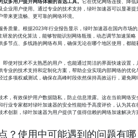
为众多用户提升网络体验的首选工具。
它在优化网络连接、降低
及企业用户使用。通过专业的技术支持，绿叶加速器可以显著提
户带来更流畅、更可靠的网络环境。
务质量。根据2023年行业报告显示，绿叶加速器在国内市场的
自主研发的优化算法，能够智能识别网络瓶颈，动态调节加速策略
供多节点、多线路的网络布局，确保无论在哪个地区使用，都能
。即使对技术不太熟悉的用户，也能通过简洁的界面快速设置，
供专业的技术支持和定制化方案，帮助企业实现内部网络的优化
经过多项权威测试，确保在高峰时段依然保持高效运行，避免网
技术，有效保护用户数据隐私，防止信息泄露。这在当前网络安
和行业专家都对绿叶加速器的安全性能给予高度评价，认为其在
技术创新，绿叶加速器为用户提供了值得信赖的网络加速解决方
点？使用中可能遇到的问题有哪