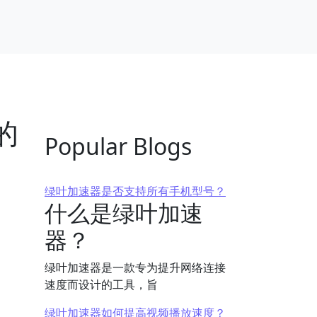
的
Popular Blogs
绿叶加速器是否支持所有手机型号？
什么是绿叶加速
器？
绿叶加速器是一款专为提升网络连接
速度而设计的工具，旨
绿叶加速器如何提高视频播放速度？