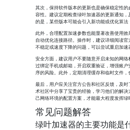
其次，保持软件版本的更新也是确保稳定性的
容性。建议定期检查绿叶加速器的更新通知，
的是，某些版本可能会引入新功能或优化算法
此外，合理配置加速参数也能显著改善使用效
自动优化连接路径。操作时，建议详细阅读官
不稳定或速度下降的问题，可以尝试重启加速
安全方面，建议用户不要随意开启未知的网络
过绑定手机或邮箱，开启双重验证，增强账户
序的风险。此外，定期清理缓存和临时文件，
最后，用户应关注官方公告和社区反馈，及时
术社区中分享了宝贵的经验，学习他们的解决
己网络环境的配置方案，才能最大程度发挥绿
常见问题解答
绿叶加速器的主要功能是