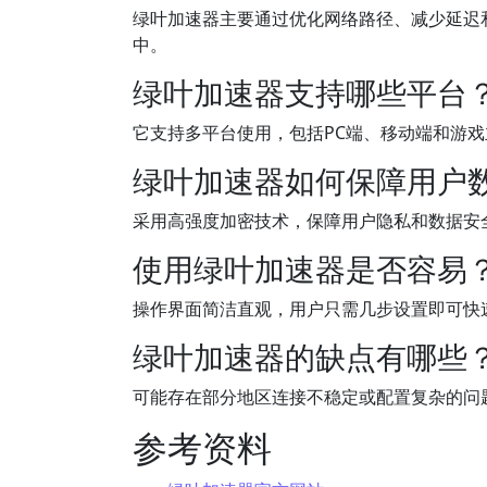
绿叶加速器主要通过优化网络路径、减少延迟
中。
绿叶加速器支持哪些平台
它支持多平台使用，包括PC端、移动端和游
绿叶加速器如何保障用户
采用高强度加密技术，保障用户隐私和数据安
使用绿叶加速器是否容易
操作界面简洁直观，用户只需几步设置即可快
绿叶加速器的缺点有哪些
可能存在部分地区连接不稳定或配置复杂的问
参考资料