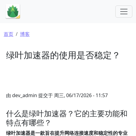
跳转到主要内容
面包屑
首页
博客
绿叶加速器的使用是否稳定？
由
dev_admin
提交于
周三, 06/17/2026 - 11:57
什么是绿叶加速器？它的主要功能和
特点有哪些？
绿叶加速器是一款旨在提升网络连接速度和稳定性的专业