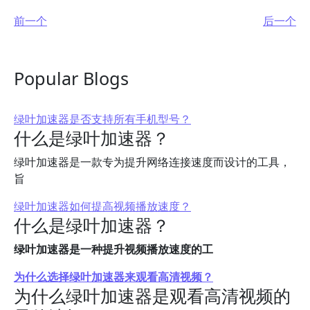
前一个
后一个
Popular Blogs
绿叶加速器是否支持所有手机型号？
什么是绿叶加速器？
绿叶加速器是一款专为提升网络连接速度而设计的工具，
旨
绿叶加速器如何提高视频播放速度？
什么是绿叶加速器？
绿叶加速器是一种提升视频播放速度的工
为什么选择绿叶加速器来观看高清视频？
为什么绿叶加速器是观看高清视频的