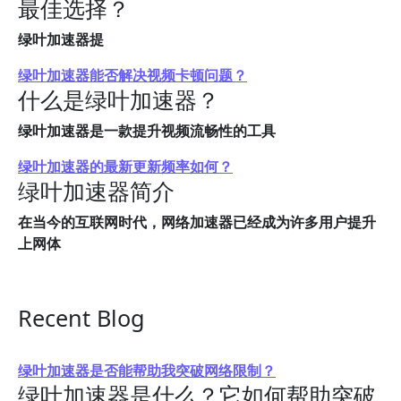
最佳选择？
绿叶加速器提
绿叶加速器能否解决视频卡顿问题？
什么是绿叶加速器？
绿叶加速器是一款提升视频流畅性的工具
绿叶加速器的最新更新频率如何？
绿叶加速器简介
在当今的互联网时代，网络加速器已经成为许多用户提升
上网体
Recent Blog
绿叶加速器是否能帮助我突破网络限制？
绿叶加速器是什么？它如何帮助突破