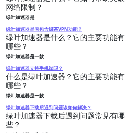
网络限制？
绿叶加速器是
绿叶加速器是否包含绿茶VPN功能？
绿叶加速器是什么？它的主要功能有
哪些？
绿叶加速器是一款
绿叶加速器支持手机端吗？
什么是绿叶加速器？它的主要功能有
哪些？
绿叶加速器是一款
绿叶加速器下载后遇到问题该如何解决？
绿叶加速器下载后遇到问题常见有哪
些？