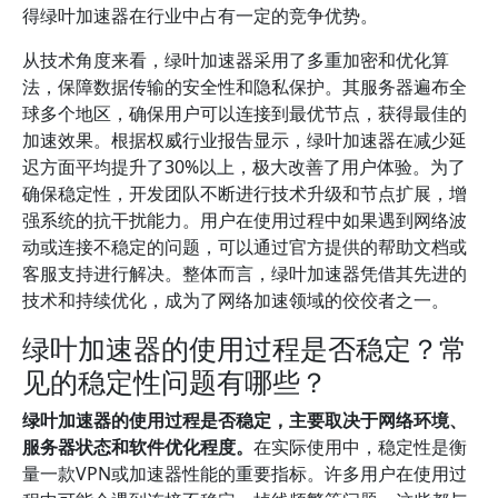
得绿叶加速器在行业中占有一定的竞争优势。
从技术角度来看，绿叶加速器采用了多重加密和优化算
法，保障数据传输的安全性和隐私保护。其服务器遍布全
球多个地区，确保用户可以连接到最优节点，获得最佳的
加速效果。根据权威行业报告显示，绿叶加速器在减少延
迟方面平均提升了30%以上，极大改善了用户体验。为了
确保稳定性，开发团队不断进行技术升级和节点扩展，增
强系统的抗干扰能力。用户在使用过程中如果遇到网络波
动或连接不稳定的问题，可以通过官方提供的帮助文档或
客服支持进行解决。整体而言，绿叶加速器凭借其先进的
技术和持续优化，成为了网络加速领域的佼佼者之一。
绿叶加速器的使用过程是否稳定？常
见的稳定性问题有哪些？
绿叶加速器的使用过程是否稳定，主要取决于网络环境、
服务器状态和软件优化程度。
在实际使用中，稳定性是衡
量一款VPN或加速器性能的重要指标。许多用户在使用过