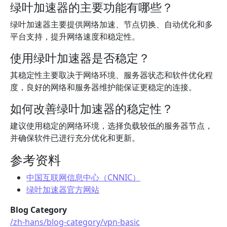
绿叶加速器的主要功能有哪些？
绿叶加速器主要提供网络加速、节点切换、自动优化和多
平台支持，提升网络速度和稳定性。
使用绿叶加速器是否稳定？
其稳定性主要取决于网络环境、服务器状态和软件优化程
度，良好的网络和服务器维护能保证更稳定的连接。
如何改善绿叶加速器的稳定性？
建议使用稳定的网络环境，选择负载较低的服务器节点，
并确保软件已进行充分优化和更新。
参考资料
中国互联网信息中心（CNNIC）
绿叶加速器官方网站
Blog Category
/zh-hans/blog-category/vpn-basic