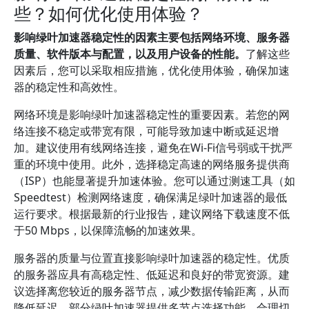
些？如何优化使用体验？
影响绿叶加速器稳定性的因素主要包括网络环境、服务器
质量、软件版本与配置，以及用户设备的性能。
了解这些
因素后，您可以采取相应措施，优化使用体验，确保加速
器的稳定性和高效性。
网络环境是影响绿叶加速器稳定性的重要因素。若您的网
络连接不稳定或带宽有限，可能导致加速中断或延迟增
加。建议使用有线网络连接，避免在Wi-Fi信号弱或干扰严
重的环境中使用。此外，选择稳定高速的网络服务提供商
（ISP）也能显著提升加速体验。您可以通过测速工具（如
Speedtest）检测网络速度，确保满足绿叶加速器的最低
运行要求。根据最新的行业报告，建议网络下载速度不低
于50 Mbps，以保障流畅的加速效果。
服务器的质量与位置直接影响绿叶加速器的稳定性。优质
的服务器应具有高稳定性、低延迟和良好的带宽资源。建
议选择离您较近的服务器节点，减少数据传输距离，从而
降低延迟。部分绿叶加速器提供多节点选择功能，合理切