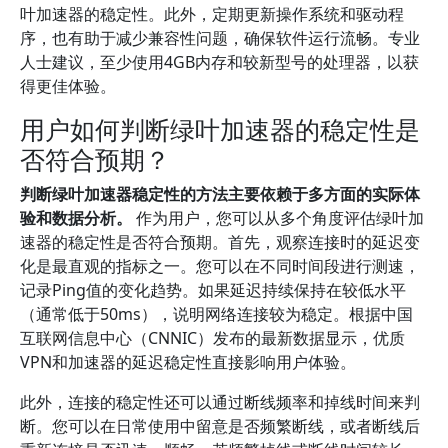
叶加速器的稳定性。此外，定期更新操作系统和驱动程
序，也有助于减少兼容性问题，确保软件运行流畅。专业
人士建议，至少使用4GB内存和较新型号的处理器，以获
得更佳体验。
用户如何判断绿叶加速器的稳定性是
否符合预期？
判断绿叶加速器稳定性的方法主要依赖于多方面的实际体
验和数据分析。
作为用户，您可以从多个角度评估绿叶加
速器的稳定性是否符合预期。首先，观察连接时的延迟变
化是最直观的指标之一。您可以在不同时间段进行测速，
记录Ping值的变化趋势。如果延迟持续保持在较低水平
（通常低于50ms），说明网络连接较为稳定。根据中国
互联网信息中心（CNNIC）发布的最新数据显示，优质
VPN和加速器的延迟稳定性直接影响用户体验。
此外，连接的稳定性还可以通过断线频率和掉线时间来判
断。您可以在日常使用中留意是否频繁断线，或者断线后