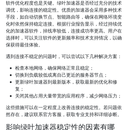
软件优化程度也是关键。绿叶加速器是否经过充分的技术
调优，影响连接的稳定性。优质的加速器会采用多种技术
手段，如自动切换节点、智能路由等，确保在网络环境变
化时依然保持稳定连接。根据行业报告显示，经过持续优
化的加速器软件，掉线率较低，连接成功率更高。用户在
选择时，可以关注软件的更新频率和技术支持情况，以确
保获得最佳体验。
遇到连接不稳定的问题时，可以尝试以下几种解决方案：
检查本地网络，确保网络正常且稳定；
切换到负载较低或离自己更近的服务器节点；
更新绿叶加速器到最新版本，获取最新的优化和修
复；
关闭其他占用大量带宽的应用程序，减少网络压力；
这些措施可以在一定程度上改善连接的稳定性。若问题依
然存在，建议联系官方客服，获取专业支持和详细诊断。
影响绿叶加速器稳定性的因素有哪