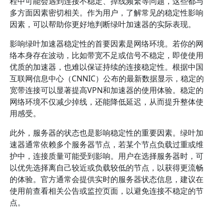
程中可能会遇到连接不稳定、掉线频繁等问题，这些都与
多方面因素密切相关。作为用户，了解常见的稳定性影响
因素，可以帮助你更好地判断绿叶加速器的实际表现。
影响绿叶加速器稳定性的首要因素是网络环境。若你的网
络本身存在波动，比如带宽不足或信号不稳定，即使使用
优质的加速器，也难以保证持续的连接稳定性。根据中国
互联网信息中心（CNNIC）公布的最新数据显示，稳定的
宽带连接可以显著提高VPN和加速器的使用体验。稳定的
网络环境不仅减少掉线，还能降低延迟，从而提升整体使
用感受。
此外，服务器的状态也是影响稳定性的重要因素。绿叶加
速器通常依赖多个服务器节点，若某个节点负载过重或维
护中，连接质量可能受到影响。用户在选择服务器时，可
以优先选择离自己较近或负载较低的节点，以获得更流畅
的体验。官方通常会提供实时的服务器状态信息，建议在
使用前查看相关公告或监控页面，以避免连接不稳定的节
点。