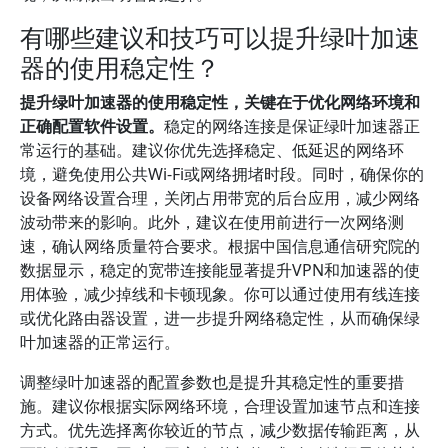
有哪些建议和技巧可以提升绿叶加速
器的使用稳定性？
提升绿叶加速器的使用稳定性，关键在于优化网络环境和
正确配置软件设置。
稳定的网络连接是保证绿叶加速器正
常运行的基础。建议你优先选择稳定、低延迟的网络环
境，避免使用公共Wi-Fi或网络拥堵时段。同时，确保你的
设备网络设置合理，关闭占用带宽的后台应用，减少网络
波动带来的影响。此外，建议在使用前进行一次网络测
速，确认网络质量符合要求。根据中国信息通信研究院的
数据显示，稳定的宽带连接能显著提升VPN和加速器的使
用体验，减少掉线和卡顿现象。你可以通过使用有线连接
或优化路由器设置，进一步提升网络稳定性，从而确保绿
叶加速器的正常运行。
调整绿叶加速器的配置参数也是提升其稳定性的重要措
施。建议你根据实际网络环境，合理设置加速节点和连接
方式。优先选择离你较近的节点，减少数据传输距离，从