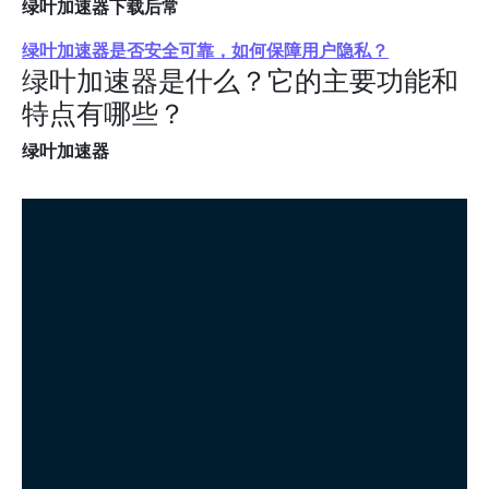
绿叶加速器下载后常
绿叶加速器是否安全可靠，如何保障用户隐私？
绿叶加速器是什么？它的主要功能和
特点有哪些？
绿叶加速器