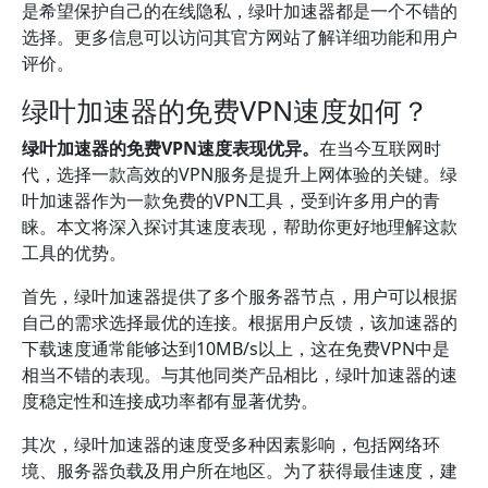
是希望保护自己的在线隐私，绿叶加速器都是一个不错的
选择。更多信息可以访问其官方网站了解详细功能和用户
评价。
绿叶加速器的免费VPN速度如何？
绿叶加速器的免费VPN速度表现优异。
在当今互联网时
代，选择一款高效的VPN服务是提升上网体验的关键。绿
叶加速器作为一款免费的VPN工具，受到许多用户的青
睐。本文将深入探讨其速度表现，帮助你更好地理解这款
工具的优势。
首先，绿叶加速器提供了多个服务器节点，用户可以根据
自己的需求选择最优的连接。根据用户反馈，该加速器的
下载速度通常能够达到10MB/s以上，这在免费VPN中是
相当不错的表现。与其他同类产品相比，绿叶加速器的速
度稳定性和连接成功率都有显著优势。
其次，绿叶加速器的速度受多种因素影响，包括网络环
境、服务器负载及用户所在地区。为了获得最佳速度，建