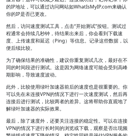
的IP地址，可以通过访问网站如WhatIsMyIP.com来确认
你的IP是否已更改。
然后，访问速度测试工具，点击“开始测试”按钮。测试过
程通常会持续几秒钟，待结果出来后，你会看到下载速
度、上传速度和延迟（Ping）等信息。记录这些数据，以
便后续比较。
为了确保结果的准确性，建议你重复测试几次，最好在不
同的时间段进行测试。这是因为网络速度可能会受到高峰
期影响，导致速度波动。
此外，比较使用绿叶加速器前后的速度也是很重要的。你
可以先在未连接VPN的情况下进行一次速度测试，然后再
连接后进行测试，比较两者的差异。这将帮助你直观地了
解绿叶加速器的实际效果。
最后，除了速度外，还要关注连接的稳定性。可以在连接
VPN的情况下进行长时间的浏览或下载，观察是否出现频
繁掉线或速度下降的情况。稳定性同样是评估VPN服务的