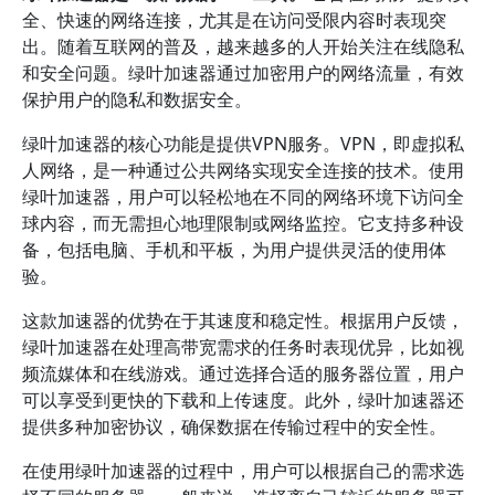
全、快速的网络连接，尤其是在访问受限内容时表现突
出。随着互联网的普及，越来越多的人开始关注在线隐私
和安全问题。绿叶加速器通过加密用户的网络流量，有效
保护用户的隐私和数据安全。
绿叶加速器的核心功能是提供VPN服务。VPN，即虚拟私
人网络，是一种通过公共网络实现安全连接的技术。使用
绿叶加速器，用户可以轻松地在不同的网络环境下访问全
球内容，而无需担心地理限制或网络监控。它支持多种设
备，包括电脑、手机和平板，为用户提供灵活的使用体
验。
这款加速器的优势在于其速度和稳定性。根据用户反馈，
绿叶加速器在处理高带宽需求的任务时表现优异，比如视
频流媒体和在线游戏。通过选择合适的服务器位置，用户
可以享受到更快的下载和上传速度。此外，绿叶加速器还
提供多种加密协议，确保数据在传输过程中的安全性。
在使用绿叶加速器的过程中，用户可以根据自己的需求选