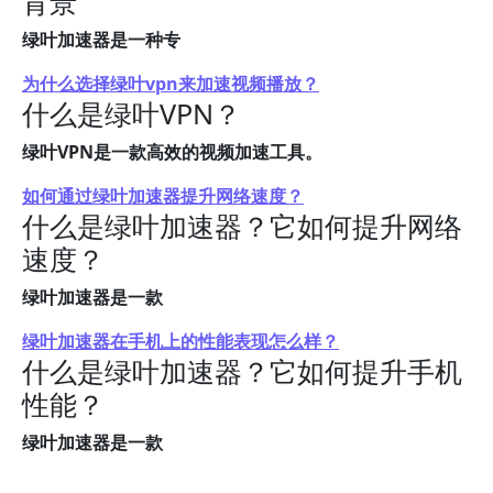
背景
绿叶加速器是一种专
为什么选择绿叶vpn来加速视频播放？
什么是绿叶VPN？
绿叶VPN是一款高效的视频加速工具。
如何通过绿叶加速器提升网络速度？
什么是绿叶加速器？它如何提升网络
速度？
绿叶加速器是一款
绿叶加速器在手机上的性能表现怎么样？
什么是绿叶加速器？它如何提升手机
性能？
绿叶加速器是一款