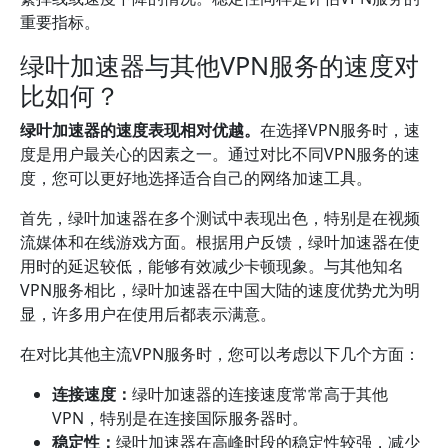
重要指标。
绿叶加速器与其他VPN服务的速度对
比如何？
绿叶加速器的速度表现相对优越。
在选择VPN服务时，速
度是用户最关心的因素之一。通过对比不同VPN服务的速
度，您可以更好地选择适合自己的网络加速工具。
首先，绿叶加速器在多个测试中表现出色，特别是在视频
流媒体和在线游戏方面。根据用户反馈，绿叶加速器在使
用时的延迟较低，能够有效减少卡顿现象。与其他知名
VPN服务相比，绿叶加速器在中国大陆的速度优势尤为明
显，许多用户在使用后都表示满意。
在对比其他主流VPN服务时，您可以考虑以下几个方面：
连接速度：
绿叶加速器的连接速度常常高于其他
VPN，特别是在连接国际服务器时。
稳定性：
绿叶加速器在高峰时段的稳定性较强，减少