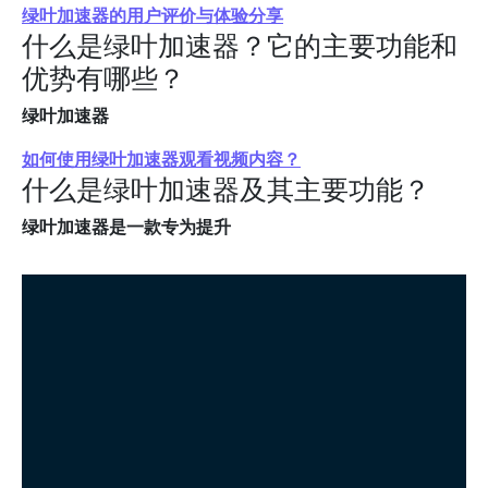
绿叶加速器的用户评价与体验分享
什么是绿叶加速器？它的主要功能和
优势有哪些？
绿叶加速器
如何使用绿叶加速器观看视频内容？
什么是绿叶加速器及其主要功能？
绿叶加速器是一款专为提升