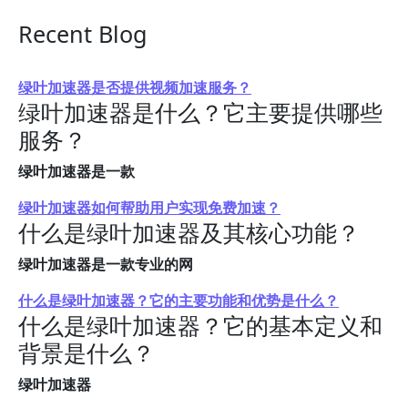
Recent Blog
绿叶加速器是否提供视频加速服务？
绿叶加速器是什么？它主要提供哪些
服务？
绿叶加速器是一款
绿叶加速器如何帮助用户实现免费加速？
什么是绿叶加速器及其核心功能？
绿叶加速器是一款专业的网
什么是绿叶加速器？它的主要功能和优势是什么？
什么是绿叶加速器？它的基本定义和
背景是什么？
绿叶加速器