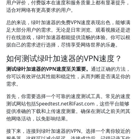
用户评价，付费版本在速度和服务质量上都有显著提升，
适合对网络有更高要求的用户。
总的来说，绿叶加速器的免费VPN速度表现出色，能够满
足大部分用户的需求。无论是日常浏览、观看视频还是进
行在线游戏，绿叶加速器都能提供流畅的体验。你可以根
据自己的需求进行选择，尽情享受网络世界的乐趣。
如何测试绿叶加速器的VPN速度？
测试绿叶加速器的VPN速度至关重要。
通过正确的方法，
你可以有效评估其性能和稳定性，从而判断是否满足你的
需求。
首先，你需要选择一个可靠的速度测试工具。常见的速度
测试网站包括Speedtest.net和Fast.com，这些平台能够
提供准确的下载和上传速度测量。确保在测试之前关闭其
他网络活动，以免影响结果。
接下来，连接到绿叶加速器的VPN。选择一个离你较近的
服务器，这样可以减少延迟。连接成功后，记得记录下你