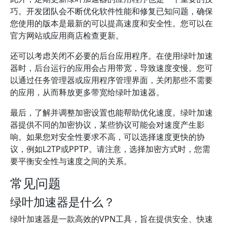
巧。开发团队会不断优化软件性能和修复已知问题，确保
您使用的版本是最新的可以提高速度和安全性。您可以在
官方网站或应用商店检查更新。
还可以考虑关闭不必要的后台应用程序。在使用绿叶加速
器时，后台运行的应用会占用带宽，导致速度变慢。您可
以通过任务管理器或应用程序管理界面，关闭那些不需要
的应用，从而释放更多带宽给绿叶加速器。
最后，了解并调整加密设置也能帮助优化速度。绿叶加速
器提供不同的加密协议，某些协议可能会对速度产生影
响。如果您对安全性要求不高，可以选择速度更快的协
议，例如L2TP或PPTP。请注意，选择加密方式时，您需
要平衡安全性与速度之间的关系。
常见问题
绿叶加速器是什么？
绿叶加速器是一款高效的VPN工具，旨在提供安全、快速