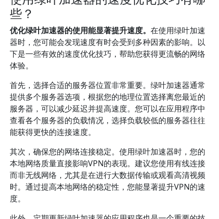
些？
优化绿叶加速器的使用能显著提升速度。
在使用绿叶加速
器时，您可能会发现速度有时会受到多种因素的影响。以
下是一些有效的速度优化技巧，帮助您获得更流畅的网络
体验。
首先，选择合适的服务器位置非常重要。绿叶加速器通常
提供多个服务器选项，根据您的地理位置选择离您最近的
服务器，可以减少延迟并提高速度。您可以在应用程序中
查看各个服务器的负载情况，选择负载较低的服务器往往
能获得更快的连接速度。
其次，确保您的网络连接稳定。使用绿叶加速器时，您的
本地网络质量直接影响VPN的表现。建议您使用有线连接
而非无线网络，尤其是在进行大数据传输或观看高清视频
时。通过提高本地网络的稳定性，您能显著提升VPN的速
度。
此外，定期更新绿叶加速器的应用程序也是一个重要的技