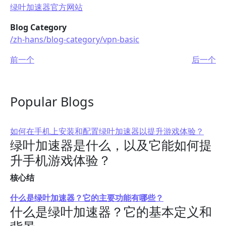
绿叶加速器官方网站
Blog Category
/zh-hans/blog-category/vpn-basic
前一个
后一个
Popular Blogs
如何在手机上安装和配置绿叶加速器以提升游戏体验？
绿叶加速器是什么，以及它能如何提
升手机游戏体验？
核心结
什么是绿叶加速器？它的主要功能有哪些？
什么是绿叶加速器？它的基本定义和