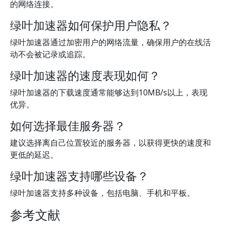
的网络连接。
绿叶加速器如何保护用户隐私？
绿叶加速器通过加密用户的网络流量，确保用户的在线活
动不会被记录或追踪。
绿叶加速器的速度表现如何？
绿叶加速器的下载速度通常能够达到10MB/s以上，表现
优异。
如何选择最佳服务器？
建议选择离自己位置较近的服务器，以获得更快的速度和
更低的延迟。
绿叶加速器支持哪些设备？
绿叶加速器支持多种设备，包括电脑、手机和平板。
参考文献