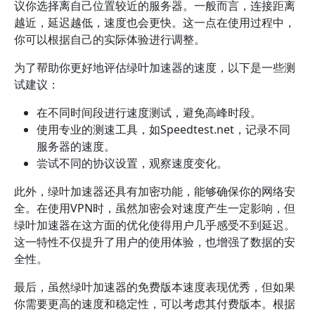
议你选择离自己位置较近的服务器。一般而言，连接距离
越近，延迟越低，速度也会更快。这一点在使用过程中，
你可以根据自己的实际体验进行调整。
为了帮助你更好地评估绿叶加速器的速度，以下是一些测
试建议：
在不同时间段进行速度测试，避免高峰时段。
使用专业的测速工具，如Speedtest.net，记录不同
服务器的速度。
尝试不同的协议设置，观察速度变化。
此外，绿叶加速器还具有加密功能，能够确保你的网络安
全。在使用VPN时，虽然加密会对速度产生一定影响，但
绿叶加速器在这方面的优化使得用户几乎感受不到延迟。
这一特性不仅提升了用户的使用体验，也增强了数据的安
全性。
最后，虽然绿叶加速器的免费版本速度表现优秀，但如果
你需要更高的速度和稳定性，可以考虑其付费版本。根据