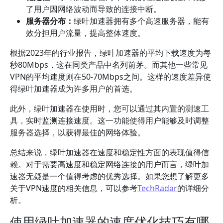
了用户因网络波动而导致的连接中断。
服务器分布：
绿叶加速器拥有多个高速服务器，能有
效分担用户流量，提高整体速度。
根据2023年的行业报告，绿叶加速器的平均下载速度为每
秒80Mbps，这在同类产品中名列前茅。而其他一些常见
VPN的平均速度则在50-70Mbps之间。这样的速度差异使
得绿叶加速器成为许多用户的首选。
此外，绿叶加速器在使用时，您可以通过其内置的测速工
具，实时监测连接速度。这一功能使得用户能够及时调整
服务器选择，以获得最佳的网络体验。
总结来说，绿叶加速器在速度和稳定性方面的表现值得信
赖。对于需要高速度和稳定网络连接的用户而言，绿叶加
速器无疑是一个值得考虑的优秀选择。如果您想了解更多
关于VPN速度的相关信息，可以参考
TechRadar
的详细分
析。
使用绿叶加速器的速度优化技巧有哪