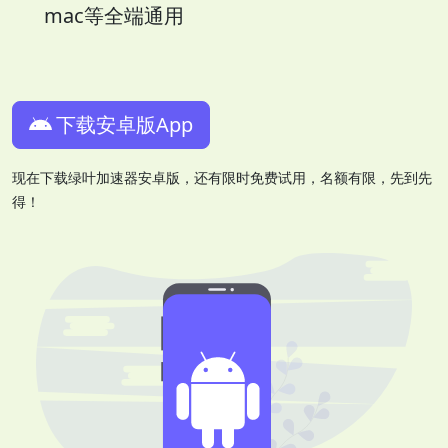
mac等全端通用
下载安卓版App
现在下载绿叶加速器安卓版，还有限时免费试用，名额有限，先到先
得！