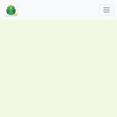
跳转到主要内容