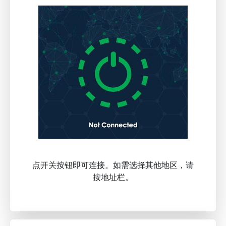
点开关按钮即可连接。如需选择其他地区，请
按地址栏。