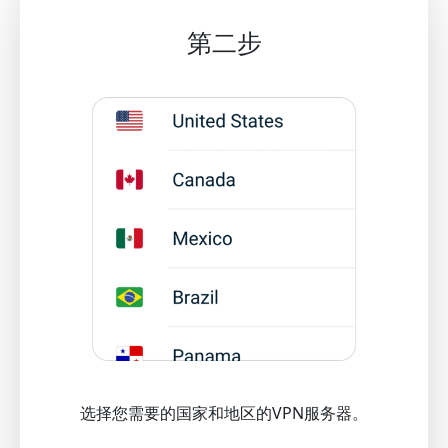
第二步
选择您需要的国家和地区的VPN服务器。