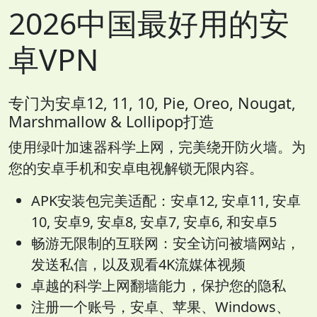
2026中国最好用的安
卓VPN
专门为安卓12, 11, 10, Pie, Oreo, Nougat,
Marshmallow & Lollipop打造
使用绿叶加速器科学上网，完美绕开防火墙。为
您的安卓手机和安卓电视解锁无限内容。
APK安装包完美适配：安卓12, 安卓11, 安卓
10, 安卓9, 安卓8, 安卓7, 安卓6, 和安卓5
畅游无限制的互联网：安全访问被墙网站，
发送私信，以及观看4K流媒体视频
卓越的科学上网翻墙能力，保护您的隐私
注册一个账号，安卓、苹果、Windows、