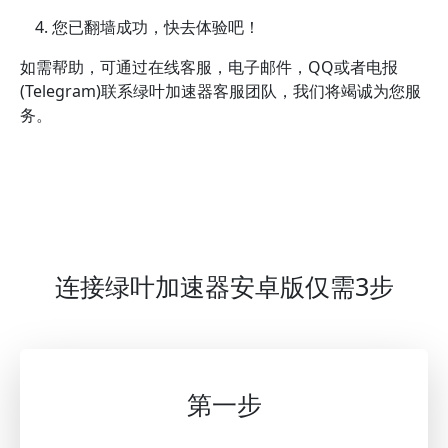
您已翻墙成功，快去体验吧！
如需帮助，可通过在线客服，电子邮件，QQ或者电报
(Telegram)联系绿叶加速器客服团队，我们将竭诚为您服
务。
连接绿叶加速器安卓版仅需3步
第一步