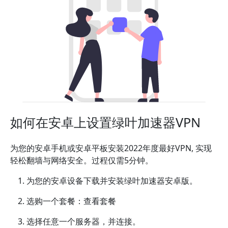
如何在安卓上设置绿叶加速器VPN
为您的安卓手机或安卓平板安装2022年度最好VPN, 实现
轻松翻墙与网络安全。过程仅需5分钟。
为您的安卓设备下载并安装绿叶加速器安卓版。
选购一个套餐：查看套餐
选择任意一个服务器，并连接。