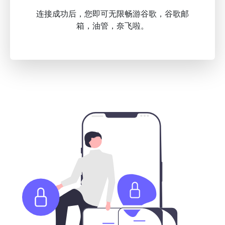
连接成功后，您即可无限畅游谷歌，谷歌邮
箱，油管，奈飞啦。