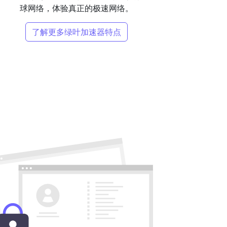
球网络，体验真正的极速网络。
了解更多绿叶加速器特点