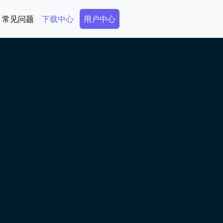
Secondary Menu
常见问题
下载中心
用户中心