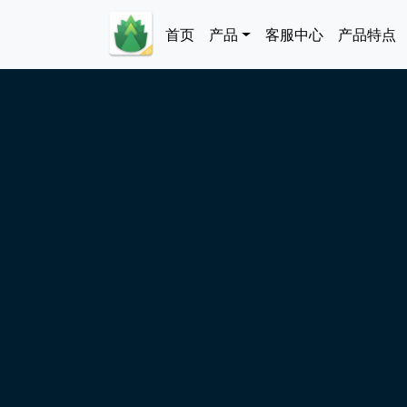
跳转到主要内容
Main navigation
首页
产品
客服中心
产品特点