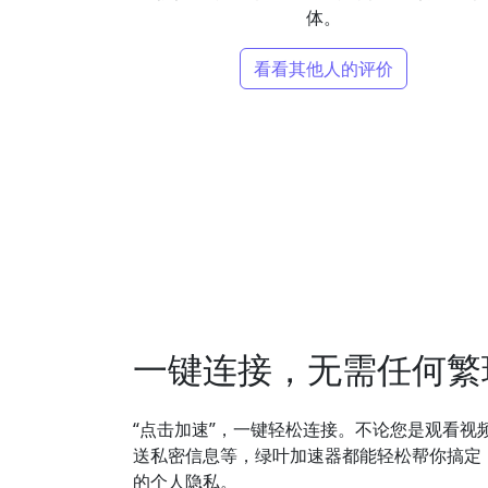
体。
看看其他人的评价
一键连接，无需任何繁
“点击加速”，一键轻松连接。不论您是观看视
送私密信息等，绿叶加速器都能轻松帮你搞定
的个人隐私。