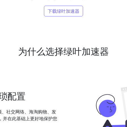
下载绿叶加速器
为什么选择绿叶加速器
琐配置
频、社交网络、海淘购物、发
，并在此基础上更好地保护您