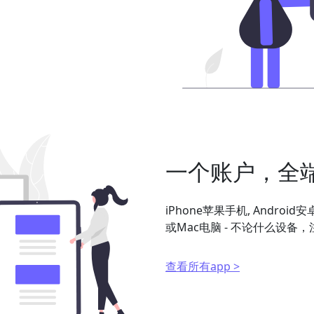
一个账户，全
iPhone苹果手机, Android
或Mac电脑 - 不论什么设
查看所有app >