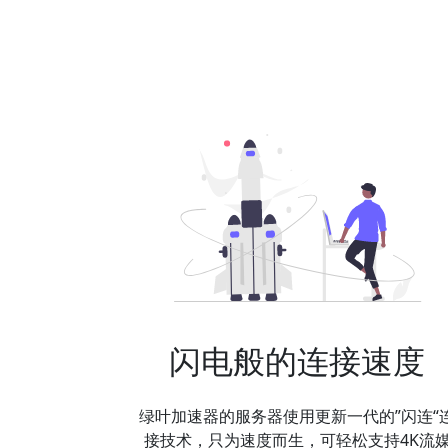
闪电般的连接速度
绿叶加速器的服务器使用更新一代的”闪连“
接技术，只为速度而生，可轻松支持4K流