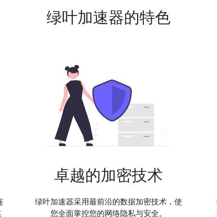
绿叶加速器的特色
卓越的加密技术
连
绿叶加速器采用最前沿的数据加密技术，使
媒
您全面掌控您的网络隐私与安全。