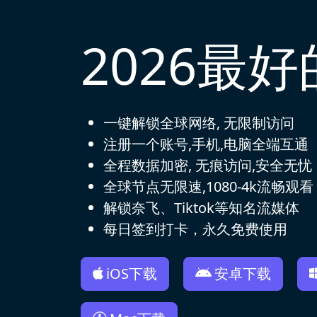
2026最
一键解锁全球网络, 无限制访问
注册一个账号,手机,电脑全端互通
全程数据加密, 无痕访问,安全无忧
全球节点无限速,1080-4k流畅观看
解锁奈飞、Tiktok等知名流媒体
每日签到打卡，永久免费使用
iOS下载
安卓下载