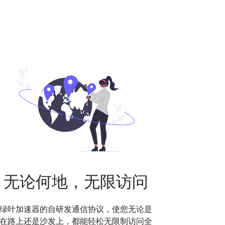
无论何地，无限访问
绿叶加速器的自研发通信协议，使您无论是
在路上还是沙发上，都能轻松无限制访问全