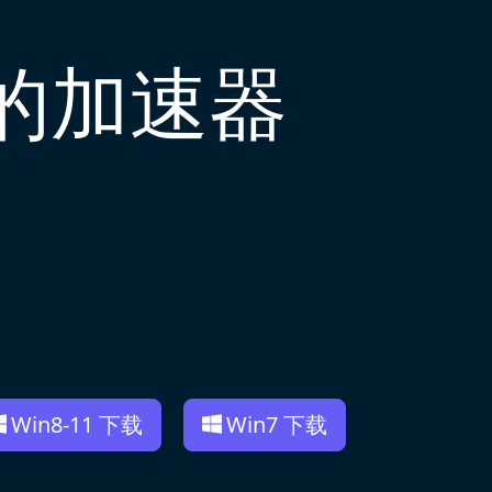
好的加速器
Win8-11 下载
Win7 下载