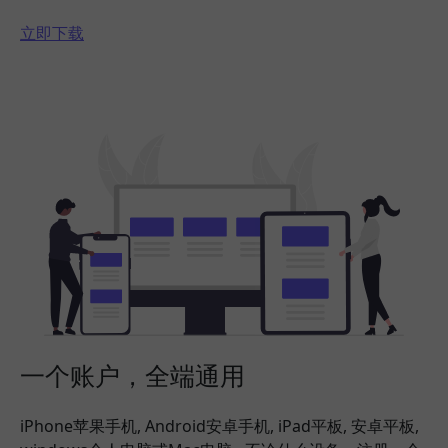
立即下载
一个账户，全端通用
iPhone苹果手机, Android安卓手机, iPad平板, 安卓平板,