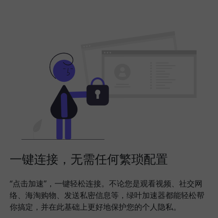
一键连接，无需任何繁琐配置
“点击加速”，一键轻松连接。不论您是观看视频、社交网
络、海淘购物、发送私密信息等，绿叶加速器都能轻松帮
你搞定，并在此基础上更好地保护您的个人隐私。