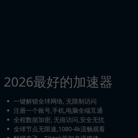
2026最好的加速器
一键解锁全球网络, 无限制访问
注册一个账号,手机,电脑全端互通
全程数据加密, 无痕访问,安全无忧
全球节点无限速,1080-4k流畅观看