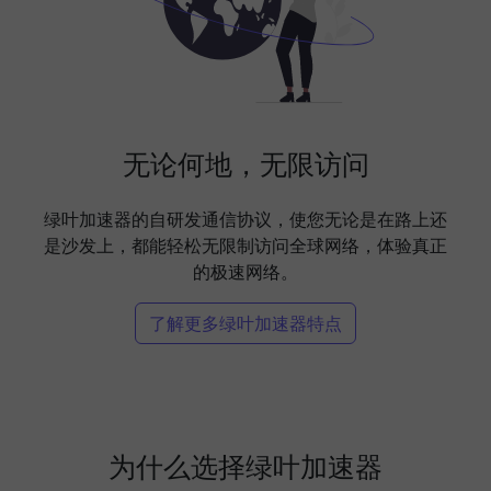
无论何地，无限访问
绿叶加速器的自研发通信协议，使您无论是在路上还
是沙发上，都能轻松无限制访问全球网络，体验真正
的极速网络。
了解更多绿叶加速器特点
为什么选择绿叶加速器