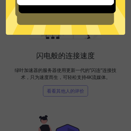
闪电般的连接速度
绿叶加速器的服务器使用更新一代的”闪连“连接技
术，只为速度而生，可轻松支持4K流媒体。
看看其他人的评价