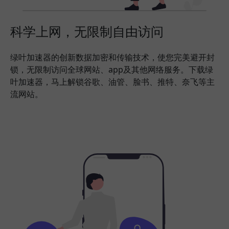
科学上网，无限制自由访问
绿叶加速器的创新数据加密和传输技术，使您完美避开封
锁，无限制访问全球网站、app及其他网络服务。下载绿
叶加速器，马上解锁谷歌、油管、脸书、推特、奈飞等主
流网站。