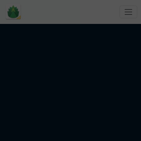
跳转到主要内容