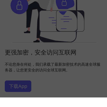
更强加密，安全访问互联网
不论您身在何处，我们承载了最新加密技术的高速全球服
务器，让您更安全的访问全球互联网。
下载App