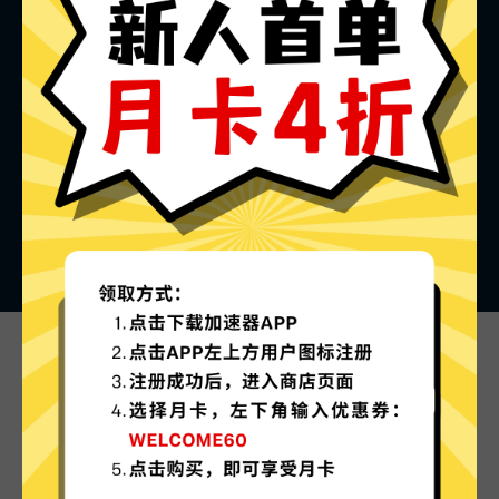
绿叶加速器的特色