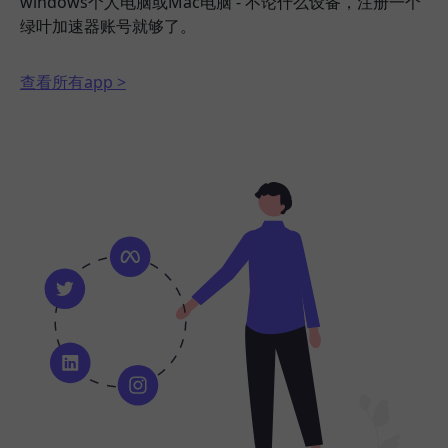
windows个人电脑或Mac电脑 - 不论什么设备，注册一个
绿叶加速器账号就够了。
查看所有app >