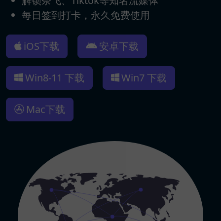
解锁奈飞、Tiktok等知名流媒体
每日签到打卡，永久免费使用
iOS下载
安卓下载
Win8-11 下载
Win7 下载
Mac下载