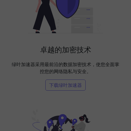
卓越的加密技术
绿叶加速器采用最前沿的数据加密技术，使您全面掌
控您的网络隐私与安全。
下载绿叶加速器